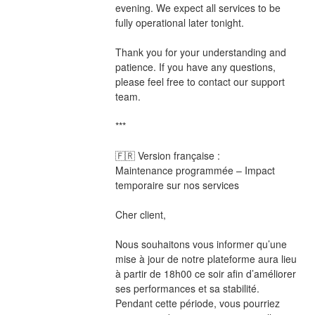
evening. We expect all services to be 
fully operational later tonight.
Thank you for your understanding and 
patience. If you have any questions, 
please feel free to contact our support 
team.
***
🇫🇷 Version française :
Maintenance programmée – Impact 
temporaire sur nos services
Cher client,
Nous souhaitons vous informer qu’une 
mise à jour de notre plateforme aura lieu 
à partir de 18h00 ce soir afin d’améliorer 
ses performances et sa stabilité. 
Pendant cette période, vous pourriez 