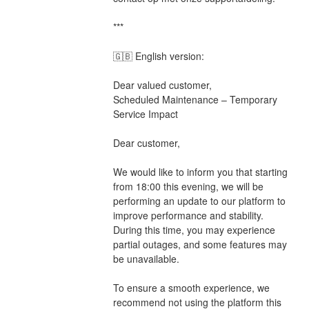
***
🇬🇧 English version:
Dear valued customer,  
Scheduled Maintenance – Temporary 
Service Impact
Dear customer,
We would like to inform you that starting 
from 18:00 this evening, we will be 
performing an update to our platform to 
improve performance and stability. 
During this time, you may experience 
partial outages, and some features may 
be unavailable.
To ensure a smooth experience, we 
recommend not using the platform this 